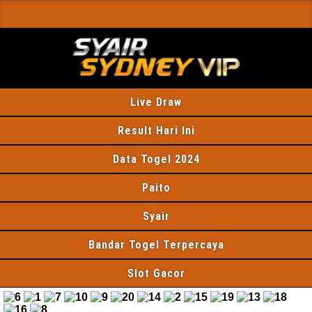
Live Draw
Result Hari Ini
Data Togel 2024
Paito
Syair
Bandar Togel Terpercaya
Slot Gacor