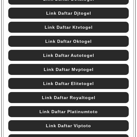
Link Daftar Djtogel
Link Daftar Ktvtogel
Link Daftar Oktogel
Link Daftar Autotogel
Link Daftar Mvptogel
Link Daftar Elitetogel
Link Daftar Royaltogel
Link Daftar Platinumtoto
Link Daftar Viptoto